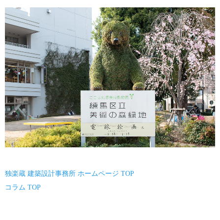
独楽蔵 建築設計事務所 ホームページ TOP
コラム TOP