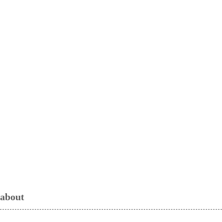
about