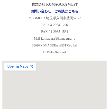
株式会社 KOMAGURA WEST
お問い合わせ・ご相談はこちら
〒358-0003 埼玉県入間市豊岡5-1-7
TEL 04-2964-1296
FAX 04-2965-1534
Mail komagura@komagura.jp
©2026 KOMAGURA WEST Co., Ltd.
All Rights Reserved.