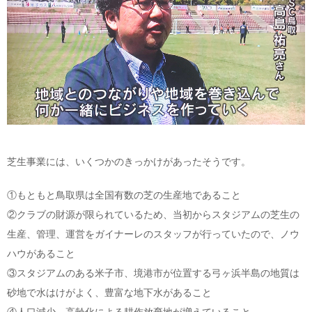
芝生事業には、いくつかのきっかけがあったそうです。
①もともと鳥取県は全国有数の芝の生産地であること
②クラブの財源が限られているため、当初からスタジアムの芝生の
生産、管理、運営をガイナーレのスタッフが行っていたので、ノウ
ハウがあること
③スタジアムのある米子市、境港市が位置する弓ヶ浜半島の地質は
砂地で水はけがよく、豊富な地下水があること