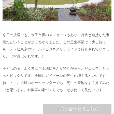
今日の放送でも、米子市長のメッセージもあり、行政と連携した事
業だということがよくわかりました。この芝生事業は、少し前に
も、テレビ東京のワールドビジネスサテライトで紹介されていまし
た。（写真はそれです。）
子どもの頃、よく遊んだ土地にそんな特性があっただなんて、ちょ
っとビックリです。全国にガイナーレの芝生が増えるといいです
ね・・・。近所のホームセンターでも、芝生の産地をよく見てみた
いと思います。独楽蔵の家づくりでも、ぜひ使って見たいです。
お問い合わせはこちら