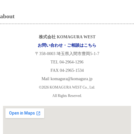
about
株式会社 KOMAGURA WEST
お問い合わせ・ご相談はこちら
〒358-0003 埼玉県入間市豊岡5-1-7
TEL 04-2964-1296
FAX 04-2965-1534
Mail komagura@komagura.jp
©2026 KOMAGURA WEST Co., Ltd.
All Rights Reserved.