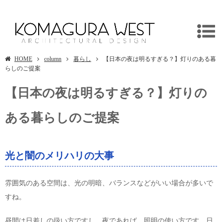
【日本の夜は明るすぎる？】灯りのある暮らしのご提案
HOME
column
暮らし
【日本の夜は明るすぎる？】灯りのある暮
らしのご提案
【日本の夜は明るすぎる？】灯りの
ある暮らしのご提案
光と闇のメリハリの大事
雰囲気のある空間は、光の明暗、バランスなどがいい場合が多いで
すね。
昼間は日差しの扱い方ですし、夜であれば、照明の使い方です。日