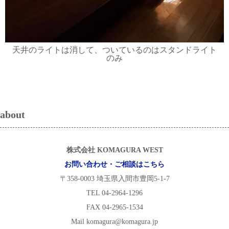
天井のライトは消して、ついているのはスタンドライト
のみ
about
株式会社 KOMAGURA WEST
お問い合わせ・ご相談はこちら
〒358-0003 埼玉県入間市豊岡5-1-7
TEL 04-2964-1296
FAX 04-2965-1534
Mail komagura@komagura.jp