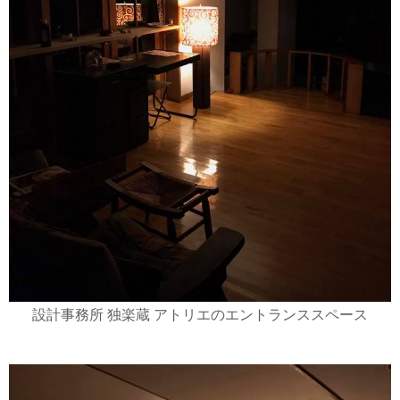
設計事務所 独楽蔵 アトリエのエントランススペース