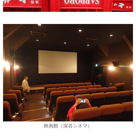
映画館（深谷シネマ）