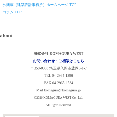
独楽蔵（建築設計事務所）ホームページ TOP
コラム TOP
about
株式会社 KOMAGURA WEST
お問い合わせ・ご相談はこちら
〒358-0003 埼玉県入間市豊岡5-1-7
TEL 04-2964-1296
FAX 04-2965-1534
Mail komagura@komagura.jp
©2026 KOMAGURA WEST Co., Ltd.
All Rights Reserved.