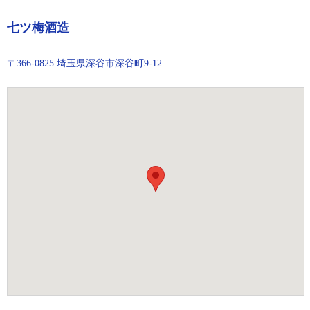
七ツ梅酒造
〒366-0825 埼玉県深谷市深谷町9-12