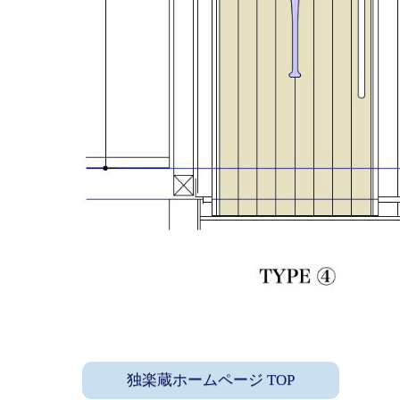
独楽蔵ホームページ TOP