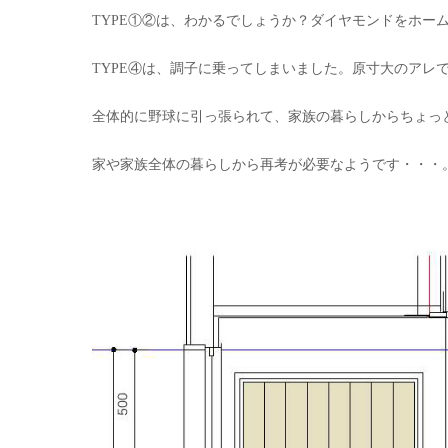
TYPE①②は、わかるでしょうか？ダイヤモンドをホー
TYPE④は、調子に乗ってしまいました。原寸大のアレ
全体的に野球に引っ張られて、家族の暮らしからちょっ
家や家族全体の暮らしから再考が必要なようです・・・