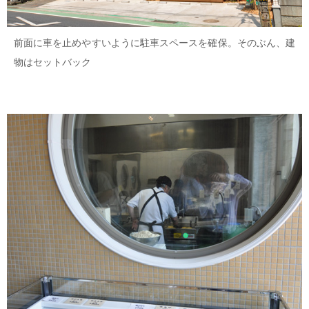
前面に車を止めやすいように駐車スペースを確保。そのぶん、建
物はセットバック