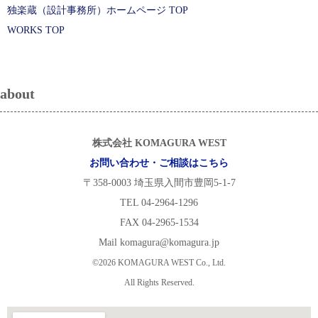
独楽蔵（設計事務所）ホームページ TOP
WORKS TOP
about
株式会社 KOMAGURA WEST
お問い合わせ・ご相談はこちら
〒358-0003 埼玉県入間市豊岡5-1-7
TEL 04-2964-1296
FAX 04-2965-1534
Mail komagura@komagura.jp
©2026 KOMAGURA WEST Co., Ltd.
All Rights Reserved.