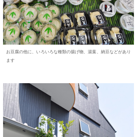
お豆腐の他に、いろいろな種類の揚げ物、湯葉、納豆などがあり
ます