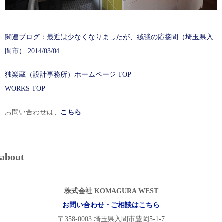
関連ブログ：最近は少なくなりましたが、絨毯の応接間（埼玉県入
間市） 2014/03/04
独楽蔵（設計事務所）ホームページ TOP
WORKS TOP
お問い合わせは、
こちら
about
株式会社 KOMAGURA WEST
お問い合わせ・ご相談はこちら
〒358-0003 埼玉県入間市豊岡5-1-7