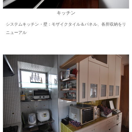
キッチン
システムキッチン・壁：モザイクタイル＆パネル、各所収納をリ
ニューアル