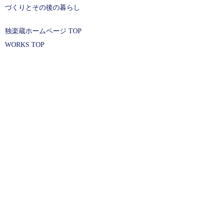
づくりとその後の暮らし
独楽蔵ホームページ TOP
WORKS TOP