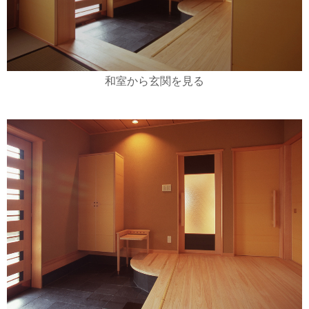
和室から玄関を見る