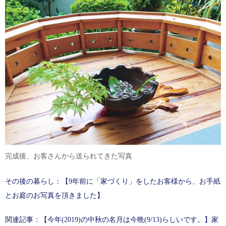
完成後、お客さんから送られてきた写真
その後の暮らし：【9年前に「家づくり」をしたお客様から、お手紙
とお庭のお写真を頂きました】
関連記事：【
今年(2019)の中秋の名月は今晩(9/13)らしいです。】家