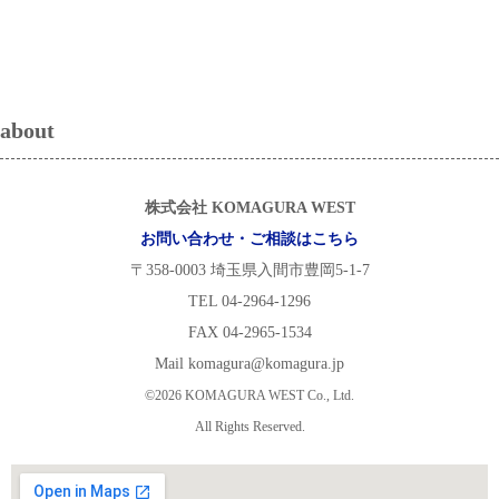
about
株式会社 KOMAGURA WEST
お問い合わせ・ご相談はこちら
〒358-0003 埼玉県入間市豊岡5-1-7
TEL 04-2964-1296
FAX 04-2965-1534
Mail komagura@komagura.jp
©2026 KOMAGURA WEST Co., Ltd.
All Rights Reserved.