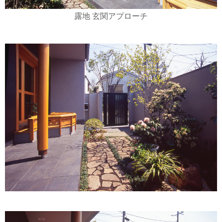
露地 玄関アプローチ