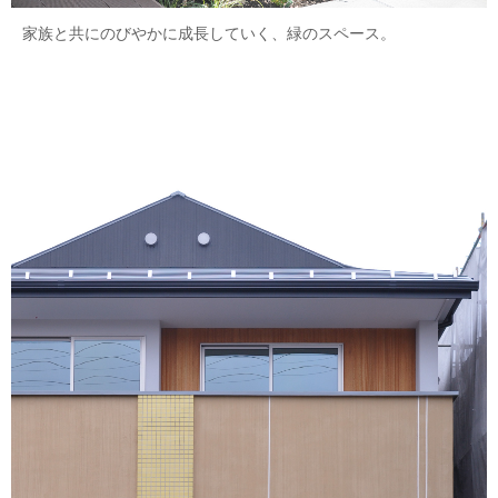
家族と共にのびやかに成長していく、緑のスペース。