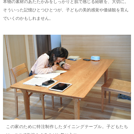
本物の素材のあたたかみをしっかりと肌で感じる経験を、大切に。
そういった記憶ひとつひとつが、子どもの美的感覚や価値観を育ん
でいくのかもしれません。
この家のために特注制作したダイニングテーブル。子どもたち