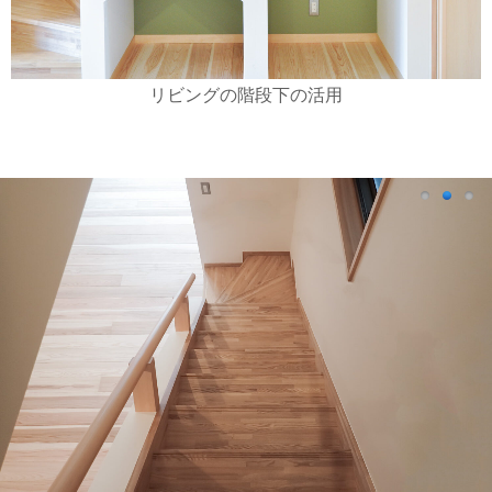
リビングの階段下の活用