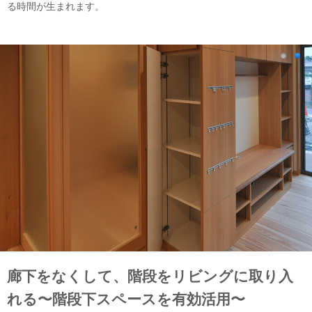
る時間が生まれます。
廊下をなくして、階段をリビングに取り入
れる〜階段下スペースを有効活用〜