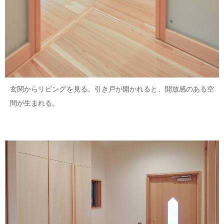
玄関からリビングを見る。引き戸が開かれると、開放感のある空
間が生まれる。