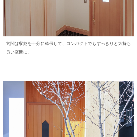
玄関は収納を十分に確保して、コンパクトでもすっきりと気持ち
良い空間に。