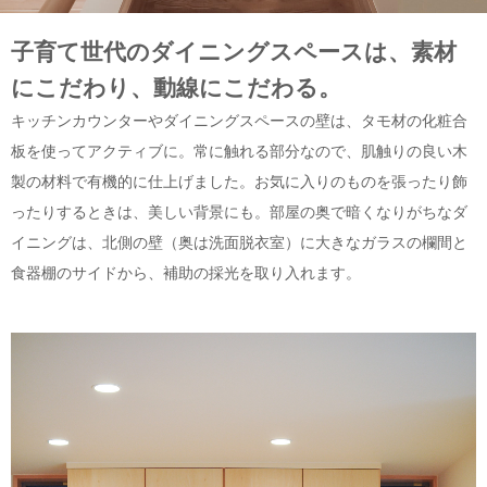
子育て世代のダイニングスペースは、素材
にこだわり、動線にこだわる。
キッチンカウンターやダイニングスペースの壁は、タモ材の化粧合
板を使ってアクティブに。常に触れる部分なので、肌触りの良い木
製の材料で有機的に仕上げました。お気に入りのものを張ったり飾
ったりするときは、美しい背景にも。部屋の奥で暗くなりがちなダ
イニングは、北側の壁（奥は洗面脱衣室）に大きなガラスの欄間と
食器棚のサイドから、補助の採光を取り入れます。