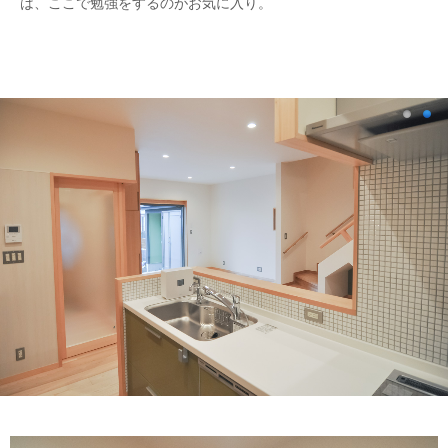
は、ここで勉強をするのがお気に入り。