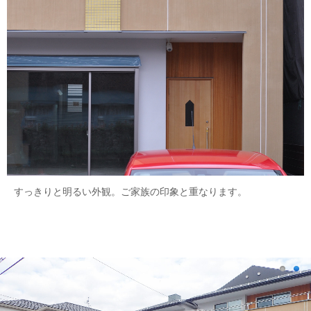
すっきりと明るい外観。ご家族の印象と重なります。