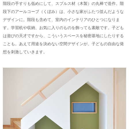
階段の手すりも低めにして、スプルス材（木製）の丸棒で造作。階
段下のアールコーブ（くぼみ）は、小さな家がふたつ並んだような
デザインに。階段も含めて、室内のインテリアのひとつになりま
す。学習机や収納、お気に入りのものを飾っても素敵です。子ども
は遊びの天才ですから、こういうスペースを秘密基地にしたりする
ことも。あえて用途を決めない空間デザインが、子どもの自由な発
想を刺激していきます。