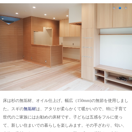
床は杉の無垢材、オイル仕上げ。幅広（150mm)の無節を使用しまし
た。スギの
無垢材
は、アタリが柔らかくて暖かいので、特に子育て
世代のご家族にはお勧めの床材です。子どもは五感をフルに使っ
て、新しい住まいでの暮らしを楽しみます。その手ざわり、匂い、