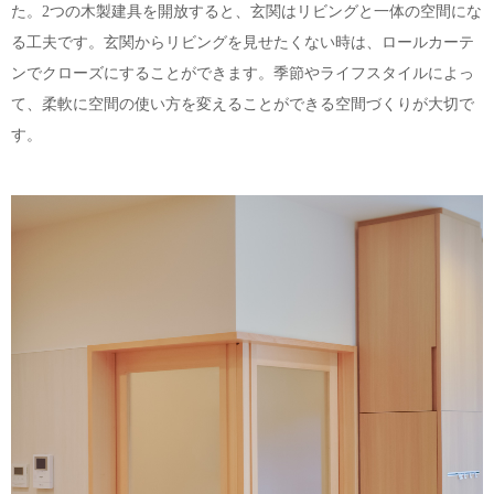
た。2つの木製建具を開放すると、玄関はリビングと一体の空間にな
る工夫です。玄関からリビングを見せたくない時は、ロールカーテ
ンでクローズにすることができます。季節やライフスタイルによっ
て、柔軟に空間の使い方を変えることができる空間づくりが大切で
す。