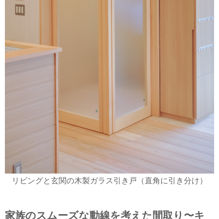
リビングと玄関の木製ガラス引き戸（直角に引き分け）
家族のスムーズな動線を考えた間取り〜キ