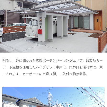
明るく、外に開かれた玄関ポーチとパーキングエリア。既製品カー
ポート屋根を使用したハイブリット車庫は、雨の日も濡れずに、家
に入れます。カーポートの台座（脚）、取付金物は製作。