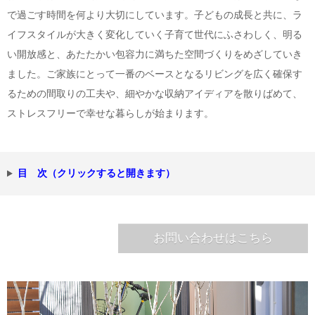
で過ごす時間を何より大切にしています。子どもの成長と共に、ラ
イフスタイルが大きく変化していく子育て世代にふさわしく、明る
い開放感と、あたたかい包容力に満ちた空間づくりをめざしていき
ました。ご家族にとって一番のベースとなるリビングを広く確保す
るための間取りの工夫や、細やかな収納アイディアを散りばめて、
ストレスフリーで幸せな暮らしが始まります。
目 次（クリックすると開きます）
お問い合わせはこちら