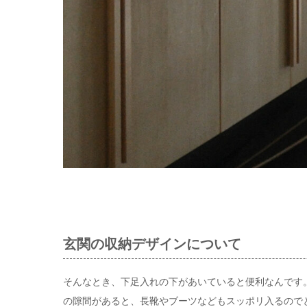
玄関の収納デザインについて
そんなとき、下足入れの下があいていると便利なんです。
の隙間があると、長靴やブーツなどもスッポリ入るので