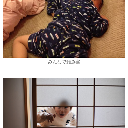
みんなで雑魚寝