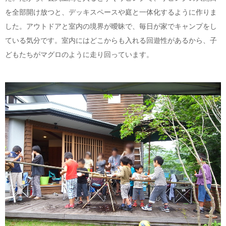
を全部開け放つと、デッキスペースや庭と一体化するように作りま
した。アウトドアと室内の境界が曖昧で、毎日が家でキャンプをし
ている気分です。室内にはどこからも入れる回遊性があるから、子
どもたちがマグロのように走り回っています。