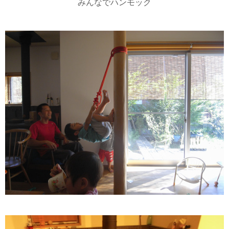
みんなでハンモック