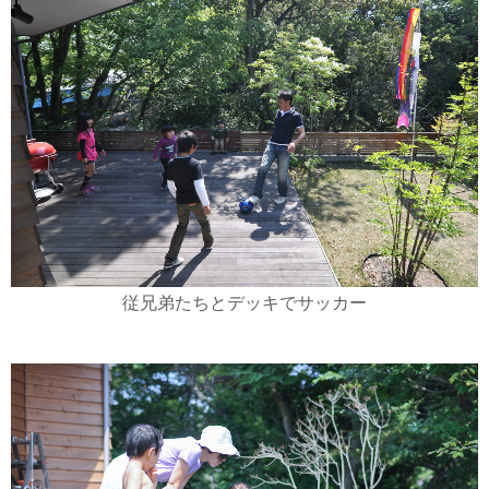
従兄弟たちとデッキでサッカー