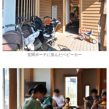
玄関ポーチに並んだベビーカー