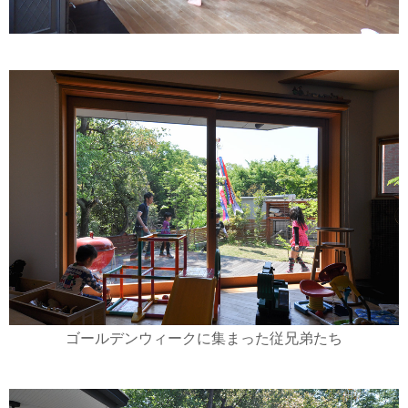
ゴールデンウィークに集まった従兄弟たち