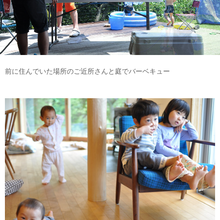
前に住んでいた場所のご近所さんと庭でバーベキュー