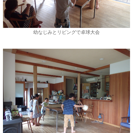
幼なじみとリビングで卓球大会