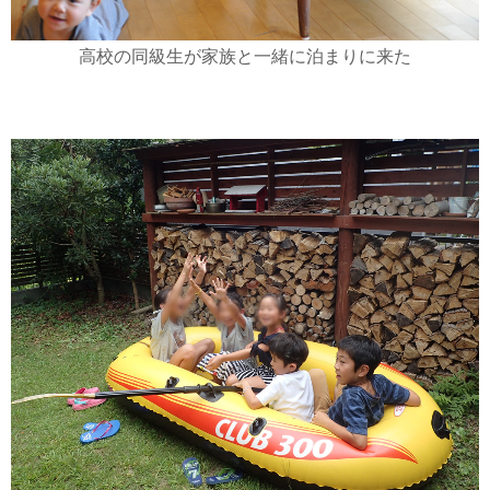
高校の同級生が家族と一緒に泊まりに来た