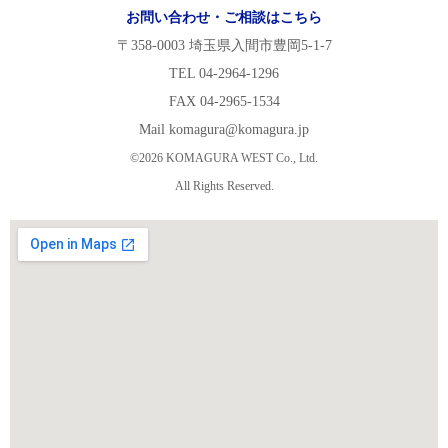
お問い合わせ・ご相談はこちら
〒358-0003 埼玉県入間市豊岡5-1-7
TEL 04-2964-1296
FAX 04-2965-1534
Mail komagura@komagura.jp
©2026 KOMAGURA WEST Co., Ltd.
All Rights Reserved.