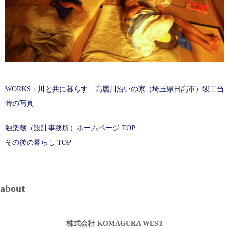
WORKS：川と共に暮らす 高麗川沿いの家（埼玉県日高市）竣工当
時の写真
独楽蔵（設計事務所）ホームページ TOP
その後の暮らし TOP
about
株式会社 KOMAGURA WEST