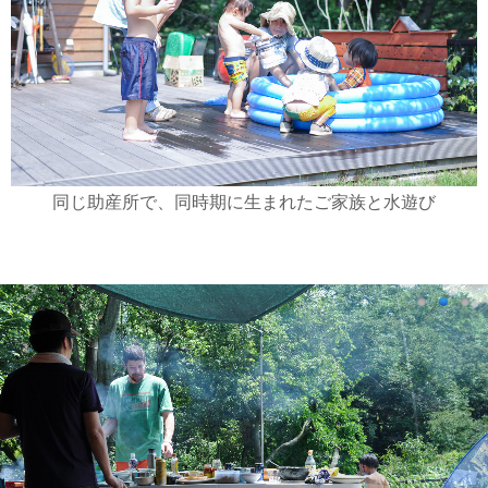
同じ助産所で、同時期に生まれたご家族と水遊び