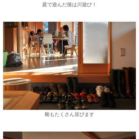
庭で遊んだ後は川遊び！
靴もたくさん並びます