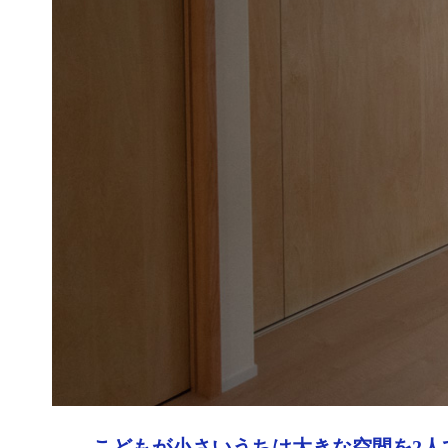
こどもが小さいうちは大きな空間を2人