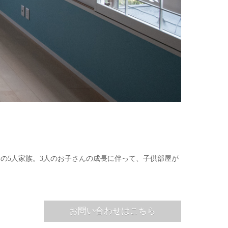
の5人家族。3人のお子さんの成長に伴って、子供部屋が
お問い合わせはこちら