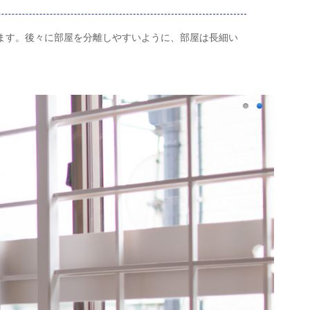
ます。後々に部屋を分離しやすいように、部屋は長細い