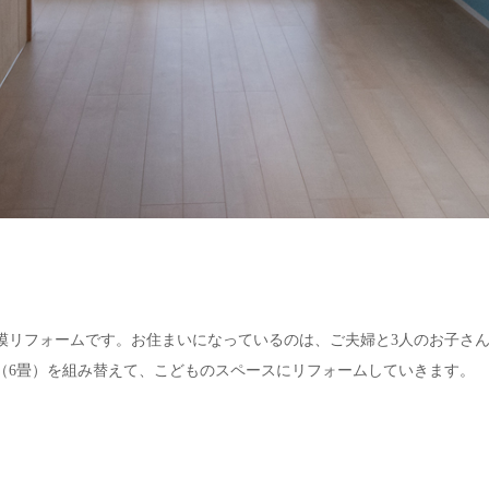
模リフォームです。お住まいになっているのは、ご夫婦と3人のお子さん
（6畳）を組み替えて、こどものスペースにリフォームしていきます。