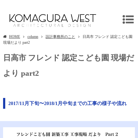
日高市 フレンド 認定こども園 現場だより part2
HOME
column
設計事務所のこと
日高市 フレンド 認定こども園
現場だより part2
日高市 フレンド 認定こども園 現場だ
より part2
2017/11月下旬〜2018/1月中旬までの工事の様子や流れ