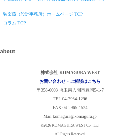
独楽蔵（設計事務所）ホームページ TOP
コラム TOP
about
株式会社 KOMAGURA WEST
お問い合わせ・ご相談はこちら
〒358-0003 埼玉県入間市豊岡5-1-7
TEL 04-2964-1296
FAX 04-2965-1534
Mail komagura@komagura.jp
©2026 KOMAGURA WEST Co., Ltd.
All Rights Reserved.