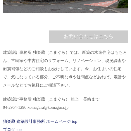
お問い合わせはこちら
建築設計事務所 独楽蔵（こまぐら）では、新築の木造住宅はもちろ
ん、古民家や中古住宅のリフォーム、リノベーション、現況調査や
耐震補強などのご相談もお受けしています。今、お住まいの住宅
で、気になっている部分、ご不明な点や疑問点などあれば、電話や
メールなどでお気軽にご相談下さい。
建築設計事務所 独楽蔵（こまぐら） 担当：長崎まで
04-2964-1296 komagura@komagura.jp
独楽蔵 建築設計事務所 ホームページ top
ブログ top