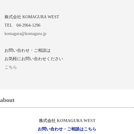
株式会社 KOMAGURA WEST
TEL 04-2964-1296
komagura@komagura.jp
お問い合わせ・ご相談は
お気軽にお問い合わせください
こちら
about
株式会社 KOMAGURA WEST
お問い合わせ・ご相談はこちら