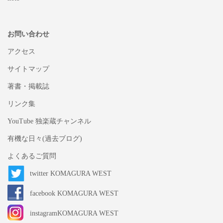
お問い合わせ
アクセス
サイトマップ
著書・掲載誌
リンク集
YouTube 独楽蔵チャンネル
有機な日々(過去ブログ)
よくあるご質問
twitter KOMAGURA WEST
facebook KOMAGURA WEST
instagramKOMAGURA WEST