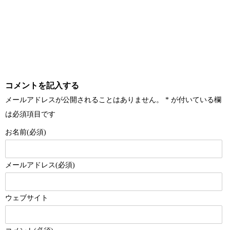
コメントを記入する
メールアドレスが公開されることはありません。
*
が付いている欄
は必須項目です
お名前(必須)
メールアドレス(必須)
ウェブサイト