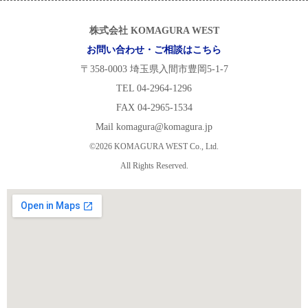
株式会社 KOMAGURA WEST
お問い合わせ・ご相談はこちら
〒358-0003 埼玉県入間市豊岡5-1-7
TEL 04-2964-1296
FAX 04-2965-1534
Mail komagura@komagura.jp
©2026 KOMAGURA WEST Co., Ltd.
All Rights Reserved.