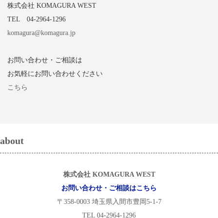
株式会社 KOMAGURA WEST
TEL 04-2964-1296
komagura@komagura.jp
お問い合わせ・ご相談は
お気軽にお問い合わせください
こちら
about
株式会社 KOMAGURA WEST
お問い合わせ・ご相談はこちら
〒358-0003 埼玉県入間市豊岡5-1-7
TEL 04-2964-1296