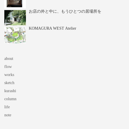
お店の外と中に、もうひとつの居場所を
KOMAGURA WEST Atelier
about
flow
works
sketch
kurashi
column
life
note