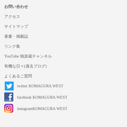
お問い合わせ
アクセス
サイトマップ
著書・掲載誌
リンク集
YouTube 独楽蔵チャンネル
有機な日々(過去ブログ)
よくあるご質問
twitter KOMAGURA WEST
facebook KOMAGURA WEST
instagramKOMAGURA WEST