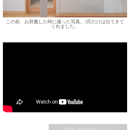
この前、お邪魔した時に撮った写真。1匹だけは出てきて
くれました。
お問い合わせはこちら