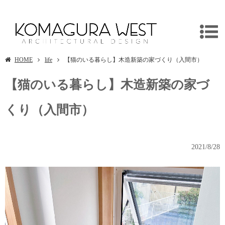
【猫のいる暮らし】木造新築の家づくり（入間市）
HOME
life
【猫のいる暮らし】木造新築の家づくり（入間市）
【猫のいる暮らし】木造新築の家づ
くり（入間市）
2021/8/28