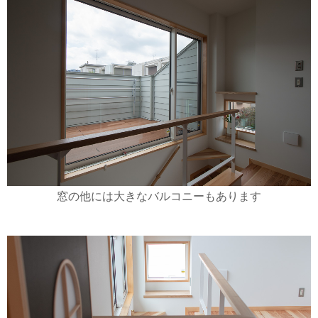
窓の他には大きなバルコニーもあります