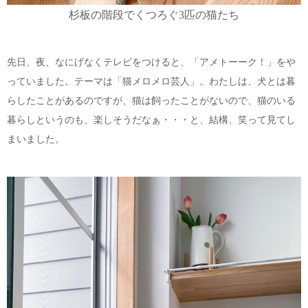
杉板の階段でくつろぐ3匹の猫たち
先日、夜、なにげなくテレビをつけると、「アメトーーク！」をや
っていました。テーマは「猫メロメロ芸人」。わたしは、犬とは暮
らしたことがあるのですが、猫は飼ったことがないので、猫のいる
暮らしというのも、楽しそうだなぁ・・・と、結構、笑って見てし
まいました。