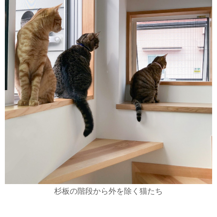
杉板の階段から外を除く猫たち