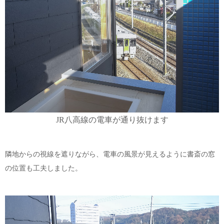
JR八高線の電車が通り抜けます
隣地からの視線を遮りながら、電車の風景が見えるように書斎の窓
の位置も工夫しました。