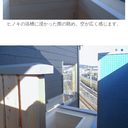
ヒノキの浴槽に浸かった際の眺め。空が広く感じます。