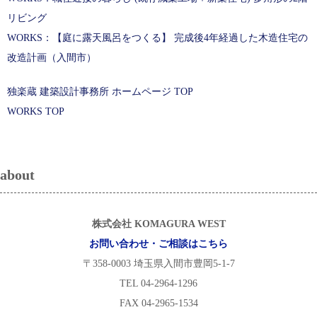
リビング
WORKS：【庭に露天風呂をつくる】 完成後4年経過した木造住宅の
改造計画（入間市）
独楽蔵 建築設計事務所 ホームページ TOP
WORKS TOP
about
株式会社 KOMAGURA WEST
お問い合わせ・ご相談はこちら
〒358-0003 埼玉県入間市豊岡5-1-7
TEL 04-2964-1296
FAX 04-2965-1534