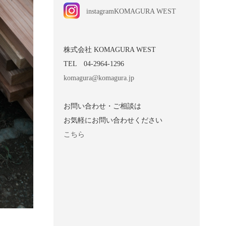
instagramKOMAGURA WEST
株式会社 KOMAGURA WEST
TEL 04-2964-1296
komagura@komagura.jp
お問い合わせ・ご相談は
お気軽にお問い合わせください
こちら