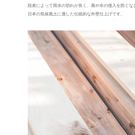
段差によって雨水の切れが良く、風や水の侵入を防ぐな
日本の気候風土に適した伝統的な外壁仕上げです。