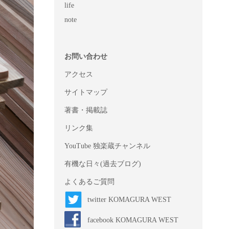
life
note
お問い合わせ
アクセス
サイトマップ
著書・掲載誌
リンク集
YouTube 独楽蔵チャンネル
有機な日々(過去ブログ)
よくあるご質問
twitter KOMAGURA WEST
facebook KOMAGURA WEST