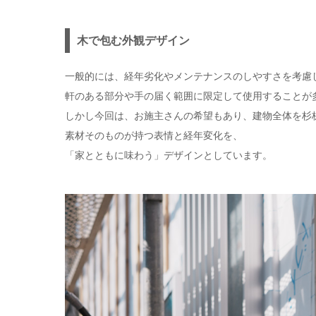
木で包む外観デザイン
一般的には、経年劣化やメンテナンスのしやすさを考慮
軒のある部分や手の届く範囲に限定して使用することが
しかし今回は、お施主さんの希望もあり、建物全体を杉
素材そのものが持つ表情と経年変化を、
「家とともに味わう」デザインとしています。