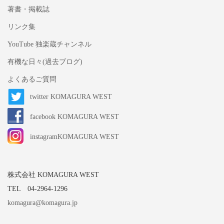
著書・掲載誌
リンク集
YouTube 独楽蔵チャンネル
有機な日々(過去ブログ)
よくあるご質問
twitter KOMAGURA WEST
facebook KOMAGURA WEST
instagramKOMAGURA WEST
株式会社 KOMAGURA WEST
TEL 04-2964-1296
komagura@komagura.jp