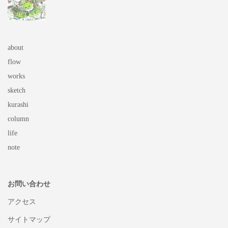
about
flow
works
sketch
kurashi
column
life
note
お問い合わせ
アクセス
サイトマップ