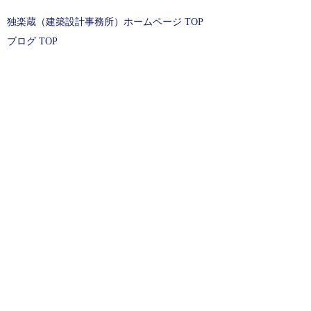
独楽蔵（建築設計事務所）ホームページ TOP
ブログ TOP