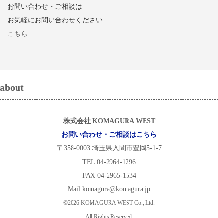
お問い合わせ・ご相談は
お気軽にお問い合わせください
こちら
about
株式会社 KOMAGURA WEST
お問い合わせ・ご相談はこちら
〒358-0003 埼玉県入間市豊岡5-1-7
TEL 04-2964-1296
FAX 04-2965-1534
Mail komagura@komagura.jp
©2026 KOMAGURA WEST Co., Ltd.
All Rights Reserved.