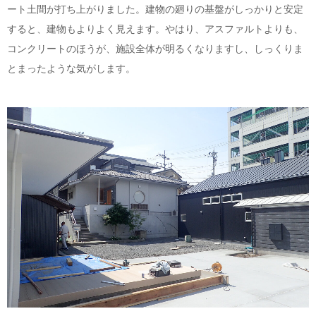
ート土間が打ち上がりました。建物の廻りの基盤がしっかりと安定
すると、建物もよりよく見えます。やはり、アスファルトよりも、
コンクリートのほうが、施設全体が明るくなりますし、しっくりま
とまったような気がします。