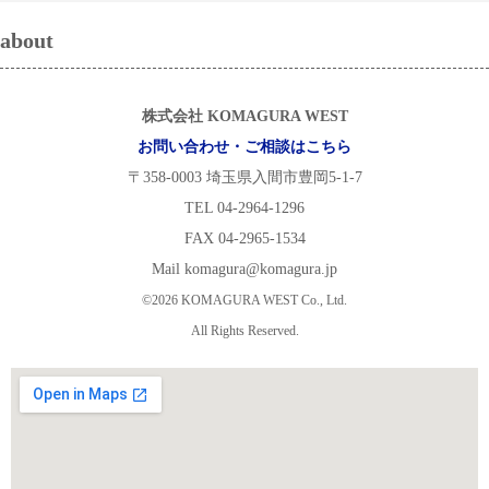
about
株式会社 KOMAGURA WEST
お問い合わせ・ご相談はこちら
〒358-0003 埼玉県入間市豊岡5-1-7
TEL 04-2964-1296
FAX 04-2965-1534
Mail komagura@komagura.jp
©2026 KOMAGURA WEST Co., Ltd.
All Rights Reserved.