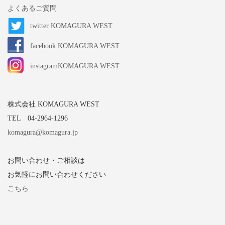
よくあるご質問
twitter KOMAGURA WEST
facebook KOMAGURA WEST
instagramKOMAGURA WEST
株式会社 KOMAGURA WEST
TEL 04-2964-1296
komagura@komagura.jp
お問い合わせ・ご相談は
お気軽にお問い合わせください
こちら