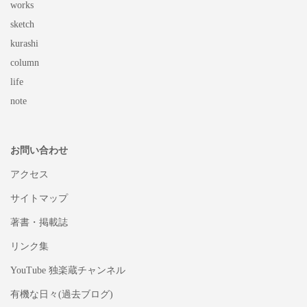
works
sketch
kurashi
column
life
note
お問い合わせ
アクセス
サイトマップ
著書・掲載誌
リンク集
YouTube 独楽蔵チャンネル
有機な日々(過去ブログ)