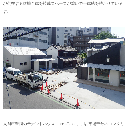
が点在する敷地全体を植栽スペースが繋いで一体感を持たせていま
す。
入間市豊岡のテナントハウス「area-T-one」、駐車場部分のコンクリ