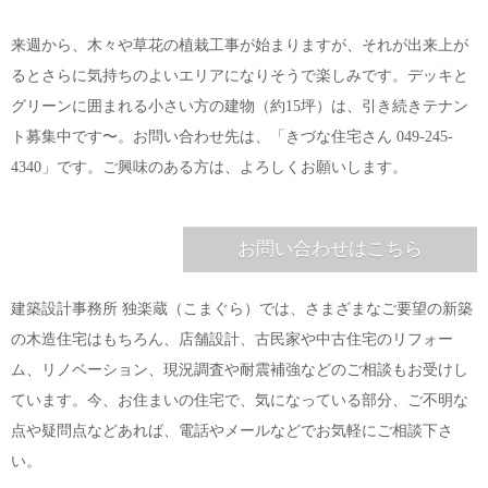
来週から、木々や草花の植栽工事が始まりますが、それが出来上が
るとさらに気持ちのよいエリアになりそうで楽しみです。デッキと
グリーンに囲まれる小さい方の建物（約15坪）は、引き続きテナン
ト募集中です〜。お問い合わせ先は、「きづな住宅さん 049-245-
4340」です。ご興味のある方は、よろしくお願いします。
お問い合わせはこちら
建築設計事務所 独楽蔵（こまぐら）では、さまざまなご要望の新築
の木造住宅はもちろん、店舗設計、古民家や中古住宅のリフォー
ム、リノベーション、現況調査や耐震補強などのご相談もお受けし
ています。今、お住まいの住宅で、気になっている部分、ご不明な
点や疑問点などあれば、電話やメールなどでお気軽にご相談下さ
い。