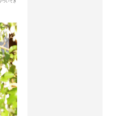
がついてき