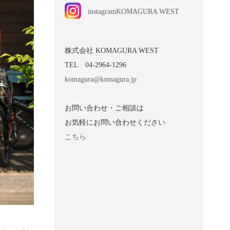
instagramKOMAGURA WEST
株式会社 KOMAGURA WEST
TEL 04-2964-1296
komagura@komagura.jp
お問い合わせ・ご相談は
お気軽にお問い合わせください
こちら