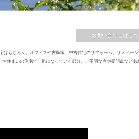
お問い合わせはこち
住宅はもちろん、オフィスや古民家、中古住宅のリフォーム、リノベーシ
、お住まいの住宅で、気になっている部分、ご不明な点や疑問点などあ