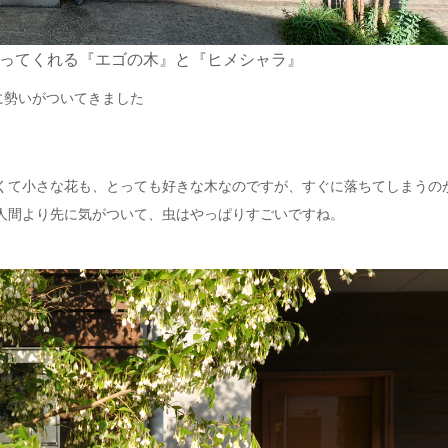
ってくれる『エゴの木』と『ヒメシャラ』
に勢いがついてきました
くて小さな花も、とっても好きな木なのですが、すぐに落ちてしまうの
人間より先に気がついて、虫はやっぱりすごいですね。