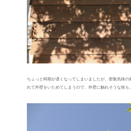
ちょっと時期が遅くなってしまいましたが、密集気味の
れて外壁をいためてしまうので、外壁に触れそうな枝も