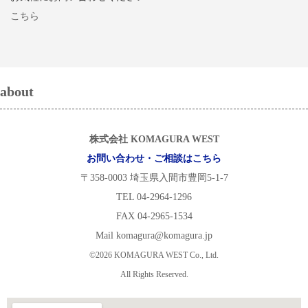
こちら
about
株式会社 KOMAGURA WEST
お問い合わせ・ご相談はこちら
〒358-0003 埼玉県入間市豊岡5-1-7
TEL 04-2964-1296
FAX 04-2965-1534
Mail komagura@komagura.jp
©2026 KOMAGURA WEST Co., Ltd.
All Rights Reserved.