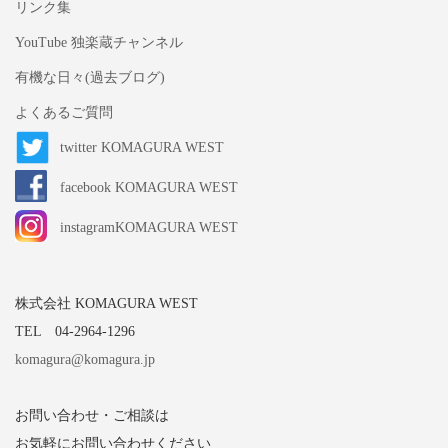
リンク集
YouTube 独楽蔵チャンネル
有機な日々(過去ブログ)
よくあるご質問
twitter KOMAGURA WEST
facebook KOMAGURA WEST
instagramKOMAGURA WEST
株式会社 KOMAGURA WEST
TEL 04-2964-1296
komagura@komagura.jp
お問い合わせ・ご相談は
お気軽にお問い合わせください