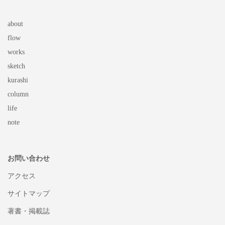
about
flow
works
sketch
kurashi
column
life
note
お問い合わせ
アクセス
サイトマップ
著書・掲載誌