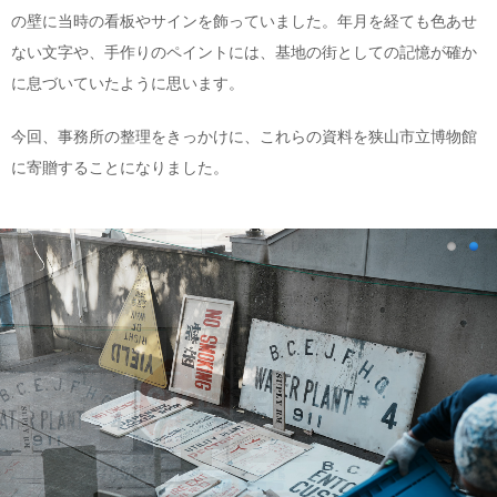
の壁に当時の看板やサインを飾っていました。年月を経ても色あせ
ない文字や、手作りのペイントには、基地の街としての記憶が確か
に息づいていたように思います。
今回、事務所の整理をきっかけに、これらの資料を狭山市立博物館
に寄贈することになりました。