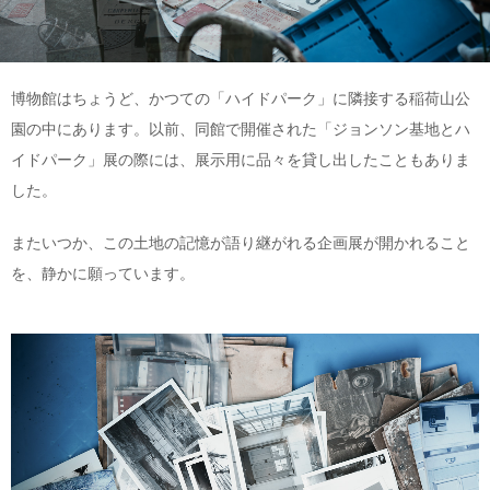
博物館はちょうど、かつての「ハイドパーク」に隣接する稲荷山公
園の中にあります。以前、同館で開催された「ジョンソン基地とハ
イドパーク」展の際には、展示用に品々を貸し出したこともありま
した。
またいつか、この土地の記憶が語り継がれる企画展が開かれること
を、静かに願っています。