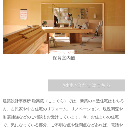
保育室内観
お問い合わせはこちら
建築設計事務所 独楽蔵（こまぐら）では、新築の木造住宅はもちろ
ん、古民家や中古住宅のリフォーム、リノベーション、現況調査や
耐震補強などのご相談もお受けしています。今、お住まいの住宅
で、気になっている部分、ご不明な点や疑問点などあれば、電話や