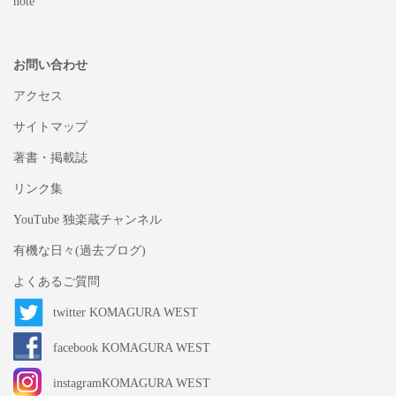
note
お問い合わせ
アクセス
サイトマップ
著書・掲載誌
リンク集
YouTube 独楽蔵チャンネル
有機な日々(過去ブログ)
よくあるご質問
twitter KOMAGURA WEST
facebook KOMAGURA WEST
instagramKOMAGURA WEST