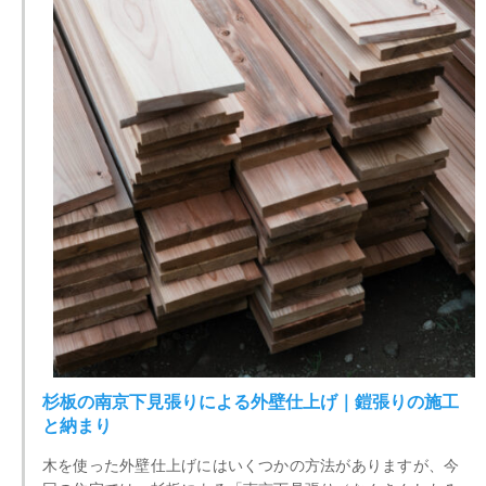
杉板の南京下見張りによる外壁仕上げ｜鎧張りの施工
と納まり
木を使った外壁仕上げにはいくつかの方法がありますが、今