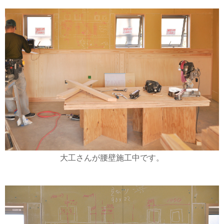
大工さんが腰壁施工中です。