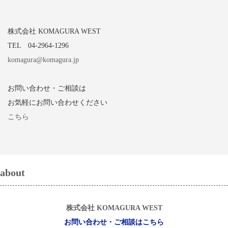
株式会社 KOMAGURA WEST
TEL 04-2964-1296
komagura@komagura.jp
お問い合わせ・ご相談は
お気軽にお問い合わせください
こちら
about
株式会社 KOMAGURA WEST
お問い合わせ・ご相談はこちら