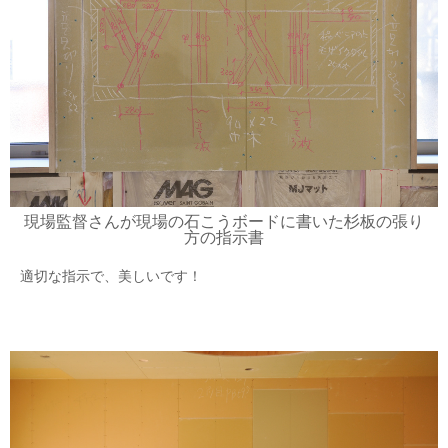
現場監督さんが現場の石こうボードに書いた杉板の張り
方の指示書
適切な指示で、美しいです！