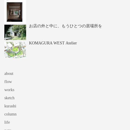
お店の外と中に、もうひとつの居場所を
KOMAGURA WEST Atelier
about
flow
works
sketch
kurashi
column
life