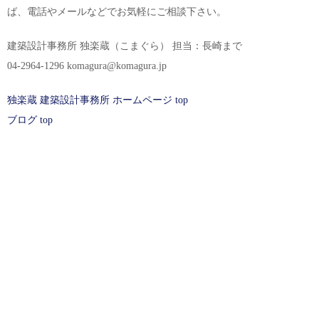
ば、電話やメールなどでお気軽にご相談下さい。
建築設計事務所 独楽蔵（こまぐら） 担当：長崎まで
04-2964-1296 komagura@komagura.jp
独楽蔵 建築設計事務所 ホームページ top
ブログ top