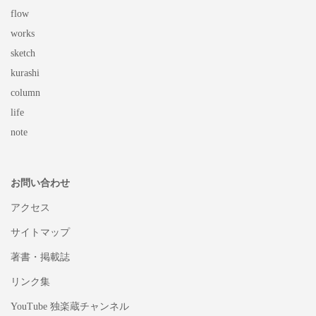
flow
works
sketch
kurashi
column
life
note
お問い合わせ
アクセス
サイトマップ
著書・掲載誌
リンク集
YouTube 独楽蔵チャンネル