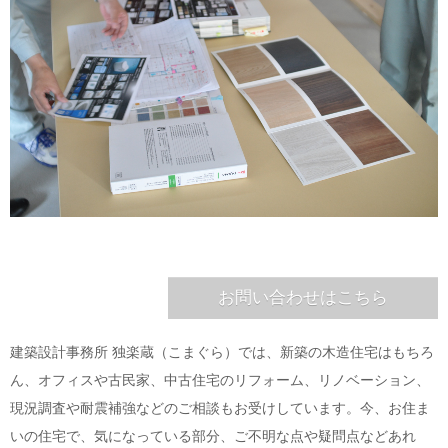
お問い合わせはこちら
建築設計事務所 独楽蔵（こまぐら）では、新築の木造住宅はもちろ
ん、オフィスや古民家、中古住宅のリフォーム、リノベーション、
現況調査や耐震補強などのご相談もお受けしています。今、お住ま
いの住宅で、気になっている部分、ご不明な点や疑問点などあれ