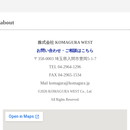
about
株式会社 KOMAGURA WEST
お問い合わせ・ご相談はこちら
〒358-0003 埼玉県入間市豊岡5-1-7
TEL 04-2964-1296
FAX 04-2965-1534
Mail komagura@komagura.jp
©2026 KOMAGURA WEST Co., Ltd.
All Rights Reserved.