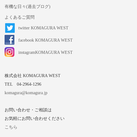
有機な日々(過去ブログ)
よくあるご質問
twitter KOMAGURA WEST
facebook KOMAGURA WEST
instagramKOMAGURA WEST
株式会社 KOMAGURA WEST
TEL 04-2964-1296
komagura@komagura.jp
お問い合わせ・ご相談は
お気軽にお問い合わせください
こちら