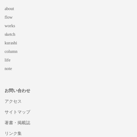
about
flow
works
sketch
kurashi
column
life
note
お問い合わせ
アクセス
サイトマップ
著書・掲載誌
リンク集