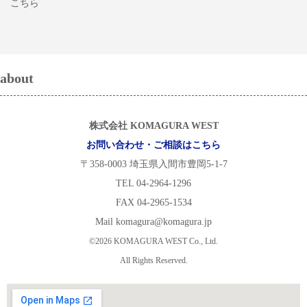
こちら
about
株式会社 KOMAGURA WEST
お問い合わせ・ご相談はこちら
〒358-0003 埼玉県入間市豊岡5-1-7
TEL 04-2964-1296
FAX 04-2965-1534
Mail komagura@komagura.jp
©2026 KOMAGURA WEST Co., Ltd.
All Rights Reserved.