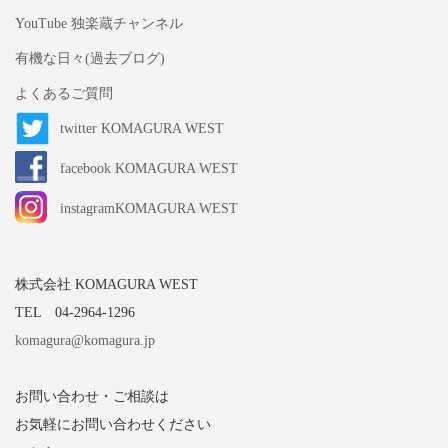
YouTube 独楽蔵チャンネル
有機な日々(過去ブログ)
よくあるご質問
twitter KOMAGURA WEST
facebook KOMAGURA WEST
instagramKOMAGURA WEST
株式会社 KOMAGURA WEST
TEL 04-2964-1296
komagura@komagura.jp
お問い合わせ・ご相談は
お気軽にお問い合わせください