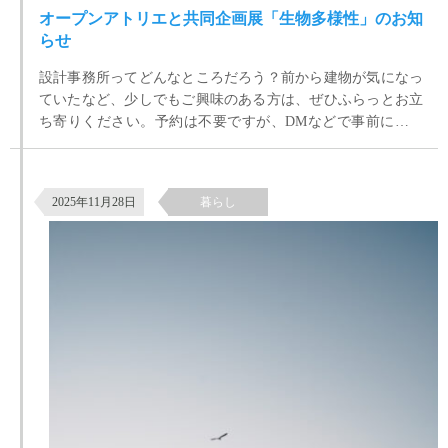
オープンアトリエと共同企画展「生物多様性」のお知
らせ
設計事務所ってどんなところだろう？前から建物が気になっ
ていたなど、少しでもご興味のある方は、ぜひふらっとお立
ち寄りください。予約は不要ですが、DMなどで事前にお知
らせいただけると、心の準備ができてうれしいです。
【誰かの暮らしを思いながら】
2025年11月28日
暮らし