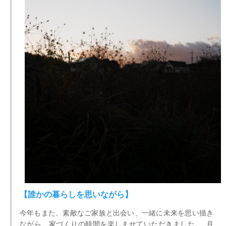
【誰かの暮らしを思いながら】
今年もまた、素敵なご家族と出会い、一緒に未来を思い描き
ながら、家づくりの時間を楽しませていただきました。 月