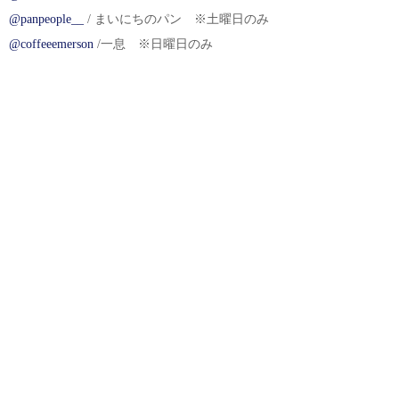
@panpeople__
/ まいにちのパン ※土曜日のみ
@coffeeemerson
/一息 ※日曜日のみ