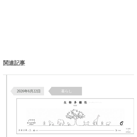
関連記事
オープンアトリエと共同企画展「生物多様性」のお知らせ
2026年6月22日
暮らし