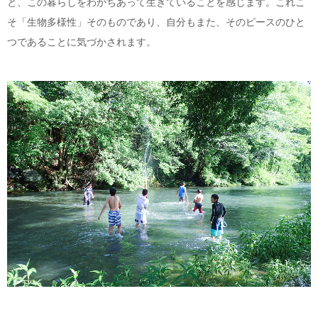
と、この暮らしをわかちあって生きていることを感じます。これこ
そ「生物多様性」そのものであり、自分もまた、そのピースのひと
つであることに気づかされます。