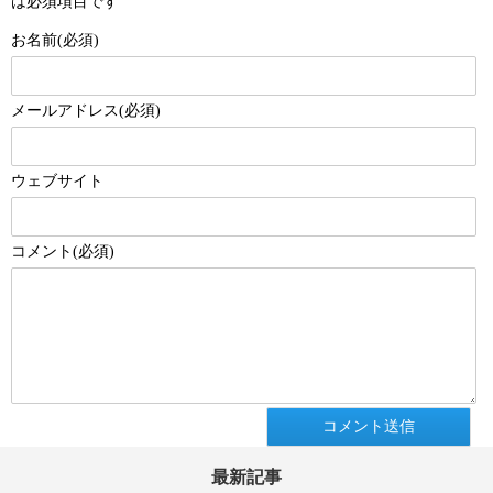
は必須項目です
お名前(必須)
メールアドレス(必須)
ウェブサイト
コメント(必須)
最新記事