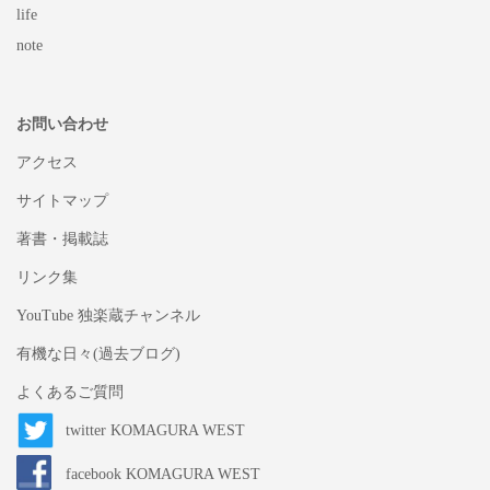
life
note
お問い合わせ
アクセス
サイトマップ
著書・掲載誌
リンク集
YouTube 独楽蔵チャンネル
有機な日々(過去ブログ)
よくあるご質問
twitter KOMAGURA WEST
facebook KOMAGURA WEST