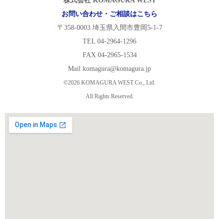
株式会社 KOMAGURA WEST
お問い合わせ・ご相談はこちら
〒358-0003 埼玉県入間市豊岡5-1-7
TEL 04-2964-1296
FAX 04-2965-1534
Mail komagura@komagura.jp
©2026 KOMAGURA WEST Co., Ltd.
All Rights Reserved.