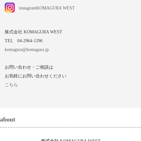
instagramKOMAGURA WEST
株式会社 KOMAGURA WEST
TEL 04-2964-1296
komagura@komagura.jp
お問い合わせ・ご相談は
お気軽にお問い合わせください
こちら
about