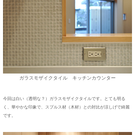
ガラスモザイクタイル キッチンカウンター
今回は白い（透明な？）ガラスモザイクタイルです。とても明る
く、華やかな印象で、スプルス材（木材）との対比が涼しげで綺麗
です。