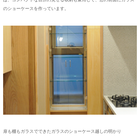
のショーケースを作っています。
扉も棚もガラスでできたガラスのショーケース越しの明かり