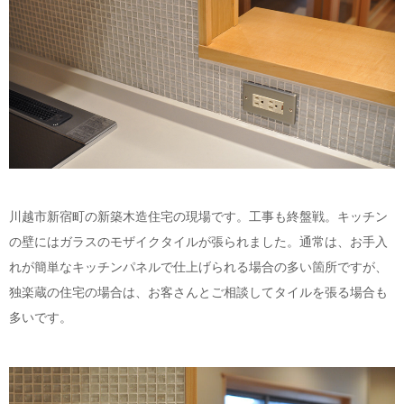
川越市新宿町の新築木造住宅の現場です。工事も終盤戦。キッチン
の壁にはガラスのモザイクタイルが張られました。通常は、お手入
れが簡単なキッチンパネルで仕上げられる場合の多い箇所ですが、
独楽蔵の住宅の場合は、お客さんとご相談してタイルを張る場合も
多いです。