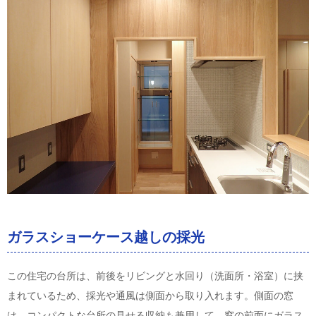
ガラスショーケース越しの採光
この住宅の台所は、前後をリビングと水回り（洗面所・浴室）に挟
まれているため、採光や通風は側面から取り入れます。側面の窓
は、コンパクトな台所の見せる収納も兼用して、窓の前面にガラス