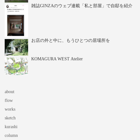
雑誌GINZAのウェブ連載「私と部屋」で自邸を紹介
お店の外と中に、もうひとつの居場所を
KOMAGURA WEST Atelier
about
flow
works
sketch
kurashi
column