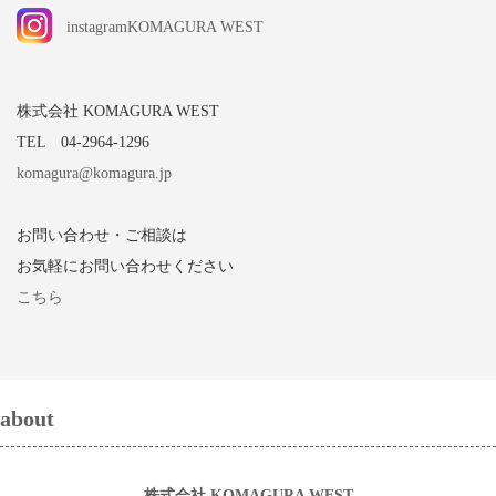
instagramKOMAGURA WEST
株式会社 KOMAGURA WEST
TEL 04-2964-1296
komagura@komagura.jp
お問い合わせ・ご相談は
お気軽にお問い合わせください
こちら
about
株式会社 KOMAGURA WEST