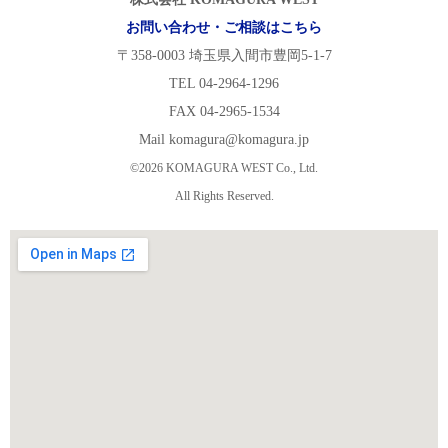
お問い合わせ・ご相談はこちら
〒358-0003 埼玉県入間市豊岡5-1-7
TEL 04-2964-1296
FAX 04-2965-1534
Mail komagura@komagura.jp
©2026 KOMAGURA WEST Co., Ltd.
All Rights Reserved.