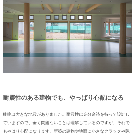
耐震性のある建物でも、やっぱり心配になる
昨晩は大きな地震がありました。耐震性は充分余裕を持って設計し
ていますので、全く問題ないことは理解しているのですが、それで
もやはり心配になります。新築の建物や地面に小さなクラックや隙