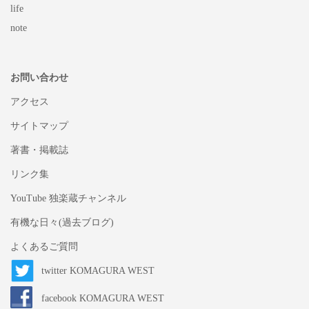
life
note
お問い合わせ
アクセス
サイトマップ
著書・掲載誌
リンク集
YouTube 独楽蔵チャンネル
有機な日々(過去ブログ)
よくあるご質問
twitter KOMAGURA WEST
facebook KOMAGURA WEST