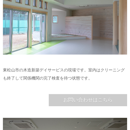
東松山市の木造新築デイサービスの現場です。室内はクリーニング
も終了して関係機関の完了検査を待つ状態です。
お問い合わせはこちら