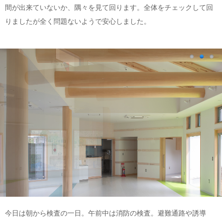
間が出来ていないか、隅々を見て回ります。全体をチェックして回
りましたが全く問題ないようで安心しました。
今日は朝から検査の一日。午前中は消防の検査。避難通路や誘導