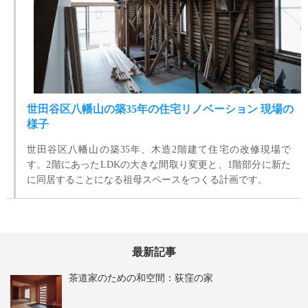
世田谷区八幡山の築35年の住宅リノベーション 現場の
様子
世田谷区八幡山の築35年、木造2階建て住宅の改修現場で
す。2階にあったLDKの大きな間取り変更と、1階部分に新た
に同居することになる祖母スペースをつくる計画です。
最新記事
茶道家のための和空間：荻窪の家