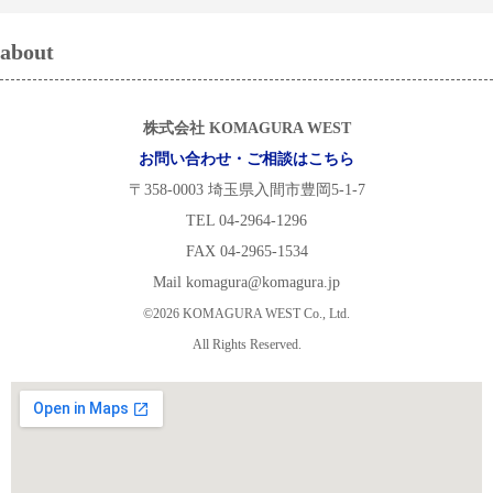
about
株式会社 KOMAGURA WEST
お問い合わせ・ご相談はこちら
〒358-0003 埼玉県入間市豊岡5-1-7
TEL 04-2964-1296
FAX 04-2965-1534
Mail komagura@komagura.jp
©2026 KOMAGURA WEST Co., Ltd.
All Rights Reserved.