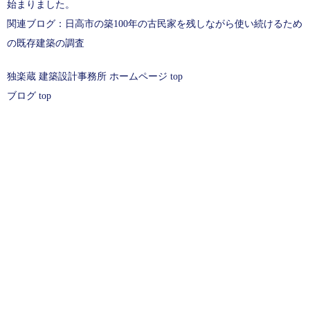
始まりました。
関連ブログ：日高市の築100年の古民家を残しながら使い続けるため
の既存建築の調査
独楽蔵 建築設計事務所 ホームページ top
ブログ top