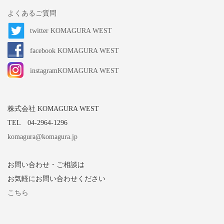
よくあるご質問
twitter KOMAGURA WEST
facebook KOMAGURA WEST
instagramKOMAGURA WEST
株式会社 KOMAGURA WEST
TEL 04-2964-1296
komagura@komagura.jp
お問い合わせ・ご相談は
お気軽にお問い合わせください
こちら