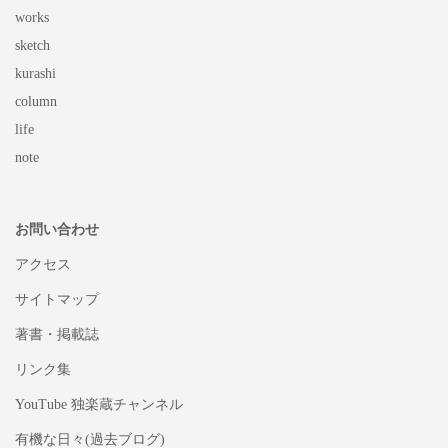
works
sketch
kurashi
column
life
note
お問い合わせ
アクセス
サイトマップ
著書・掲載誌
リンク集
YouTube 独楽蔵チャンネル
有機な日々(過去ブログ)