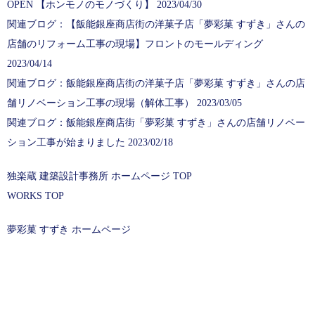
OPEN 【ホンモノのモノづくり】 2023/04/30
関連ブログ：【飯能銀座商店街の洋菓子店「夢彩菓 すずき」さんの
店舗のリフォーム工事の現場】フロントのモールディング
2023/04/14
関連ブログ：飯能銀座商店街の洋菓子店「夢彩菓 すずき」さんの店
舗リノベーション工事の現場（解体工事） 2023/03/05
関連ブログ：飯能銀座商店街「夢彩菓 すずき」さんの店舗リノベー
ション工事が始まりました 2023/02/18
独楽蔵 建築設計事務所 ホームページ TOP
WORKS TOP
夢彩菓 すずき ホームページ