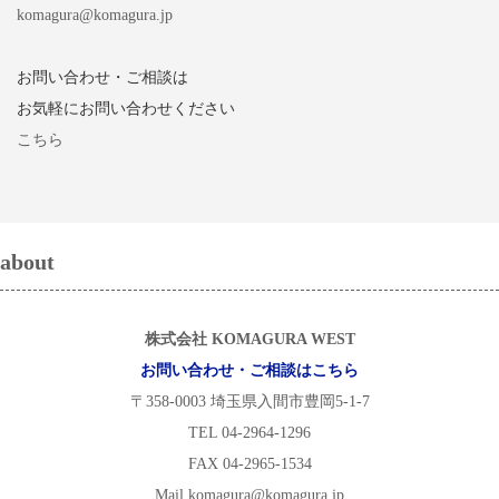
komagura@komagura.jp
お問い合わせ・ご相談は
お気軽にお問い合わせください
こちら
about
株式会社 KOMAGURA WEST
お問い合わせ・ご相談はこちら
〒358-0003 埼玉県入間市豊岡5-1-7
TEL 04-2964-1296
FAX 04-2965-1534
Mail komagura@komagura.jp