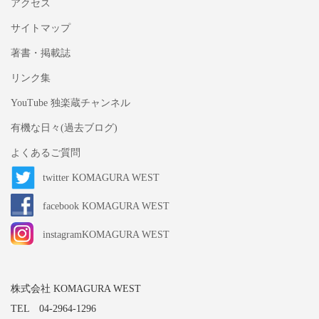
アクセス
サイトマップ
著書・掲載誌
リンク集
YouTube 独楽蔵チャンネル
有機な日々(過去ブログ)
よくあるご質問
twitter KOMAGURA WEST
facebook KOMAGURA WEST
instagramKOMAGURA WEST
株式会社 KOMAGURA WEST
TEL 04-2964-1296