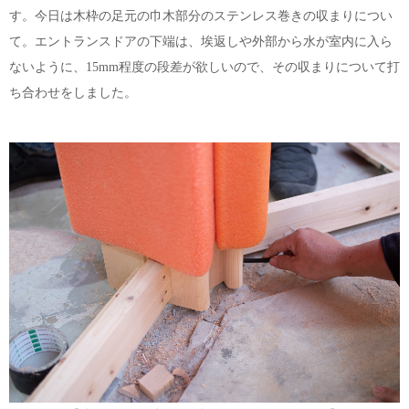
す。今日は木枠の足元の巾木部分のステンレス巻きの収まりについ
て。エントランスドアの下端は、埃返しや外部から水が室内に入ら
ないように、15mm程度の段差が欲しいので、その収まりについて打
ち合わせをしました。