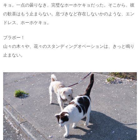
キョ。一点の曇りなき、完璧なホーホケキョだった。そこから、彼
の歓喜はもう止まらない。息づきなど存在しないかのような、エン
ドレス、ホーホケキョ。
ブラボー！
山々の木々や、花々のスタンディングオベーションは、きっと鳴り
止まない。