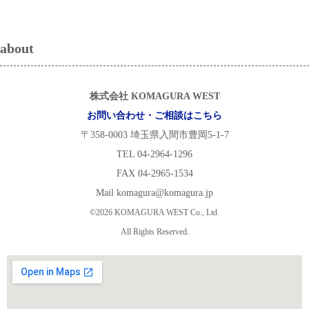
about
株式会社 KOMAGURA WEST
お問い合わせ・ご相談はこちら
〒358-0003 埼玉県入間市豊岡5-1-7
TEL 04-2964-1296
FAX 04-2965-1534
Mail komagura@komagura.jp
©2026 KOMAGURA WEST Co., Ltd.
All Rights Reserved.